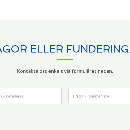
ÅGOR ELLER FUNDERING
Kontakta oss enkelt via formuläret nedan.