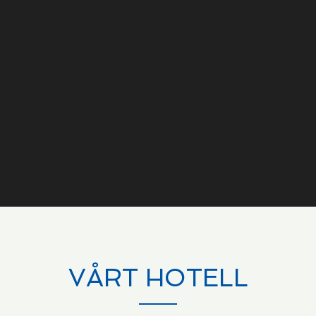
VÅRT HOTELL