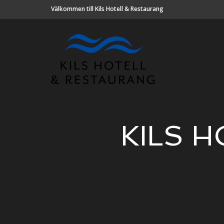
Välkommen till Kils Hotell & Restaurang
KILS 