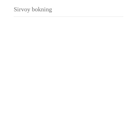
Sirvoy bokning