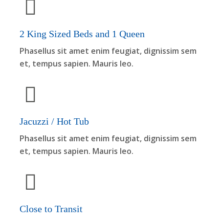
2 King Sized Beds and 1 Queen
Phasellus sit amet enim feugiat, dignissim sem
et, tempus sapien. Mauris leo.
Jacuzzi / Hot Tub
Phasellus sit amet enim feugiat, dignissim sem
et, tempus sapien. Mauris leo.
Close to Transit