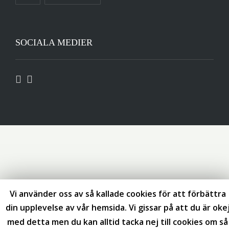
SOCIALA MEDIER
Vi använder oss av så kallade cookies för att förbättra
din upplevelse av vår hemsida. Vi gissar på att du är oke
med detta men du kan alltid tacka nej till cookies om så