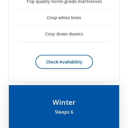
Top quality hotel-grade mattresses
Crisp white linen
Cosy down duvets
Check Availability
Winter
Sleeps 6