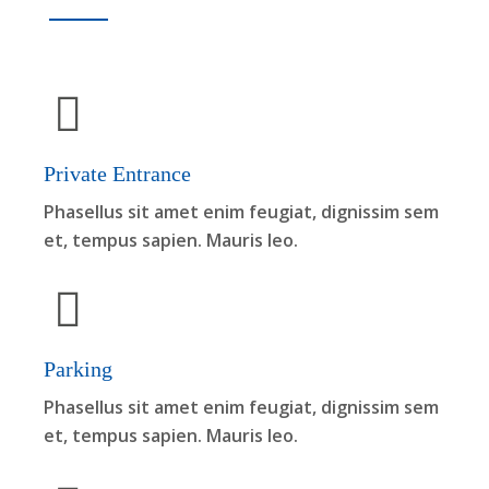
Private Entrance
Phasellus sit amet enim feugiat, dignissim sem
et, tempus sapien. Mauris leo.
Parking
Phasellus sit amet enim feugiat, dignissim sem
et, tempus sapien. Mauris leo.