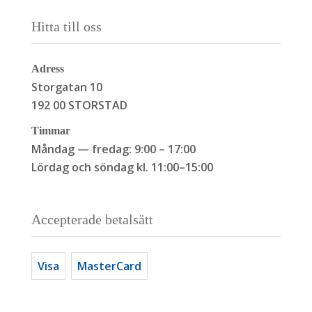
Hitta till oss
Adress
Storgatan 10
192 00 STORSTAD
Timmar
Måndag — fredag: 9:00 – 17:00
Lördag och söndag kl. 11:00–15:00
Accepterade betalsätt
Visa
MasterCard