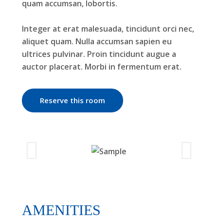
quam accumsan, lobortis.
Integer at erat malesuada, tincidunt orci nec,
aliquet quam. Nulla accumsan sapien eu
ultrices pulvinar. Proin tincidunt augue a
auctor placerat. Morbi in fermentum erat.
Reserve this room
AMENITIES