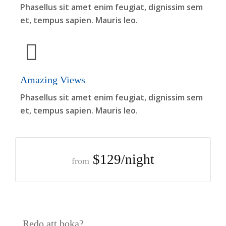
Phasellus sit amet enim feugiat, dignissim sem
et, tempus sapien. Mauris leo.
Amazing Views
Phasellus sit amet enim feugiat, dignissim sem
et, tempus sapien. Mauris leo.
$129/night
from
Redo att boka?