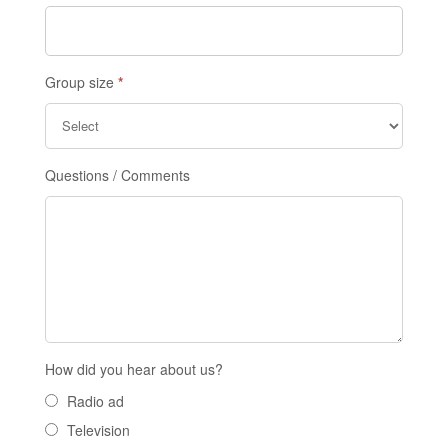
Group size
*
Questions / Comments
How did you hear about us?
Radio ad
Television