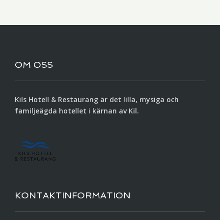
OM OSS
Kils Hotell & Restaurang är det lilla, mysiga och
familjeägda hotellet i kärnan av Kil.
KONTAKTINFORMATION